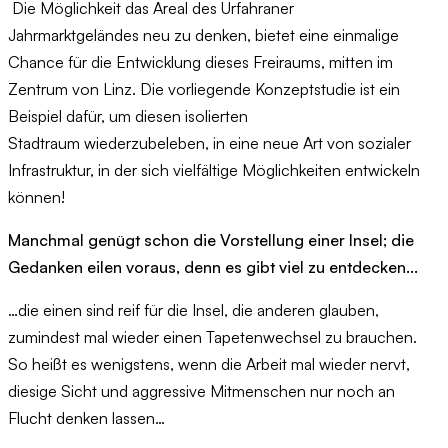
Die Möglichkeit das Areal des Urfahraner
Jahrmarktgeländes neu zu denken, bietet eine einmalige
Chance für die Entwicklung dieses Freiraums, mitten im
Zentrum von Linz. Die vorliegende Konzeptstudie ist ein
Beispiel dafür, um diesen isolierten
Stadtraum wiederzubeleben, in eine neue Art von sozialer
Infrastruktur, in der sich vielfältige Möglichkeiten entwickeln
können!
Manchmal genügt schon die Vorstellung einer Insel; die
Gedanken eilen voraus, denn es gibt viel zu entdecken...
…die einen sind reif für die Insel, die anderen glauben,
zumindest mal wieder einen Tapetenwechsel zu brauchen.
So heißt es wenigstens, wenn die Arbeit mal wieder nervt,
diesige Sicht und aggressive Mitmenschen nur noch an
Flucht denken lassen…