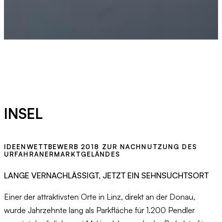
INSEL
IDEENWETTBEWERB 2018 ZUR NACHNUTZUNG DES
URFAHRANERMARKTGELÄNDES
LANGE VERNACHLÄSSIGT, JETZT EIN SEHNSUCHTSORT
Einer der attraktivsten Orte in Linz, direkt an der Donau,
wurde Jahrzehnte lang als Parkfläche für 1.200 Pendler