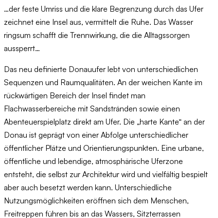
…der feste Umriss und die klare Begrenzung durch das Ufer
zeichnet eine Insel aus, vermittelt die Ruhe. Das Wasser
ringsum schafft die Trennwirkung, die die Alltagssorgen
aussperrt…
Das neu definierte Donauufer lebt von unterschiedlichen
Sequenzen und Raumqualitäten. An der weichen Kante im
rückwärtigen Bereich der Insel findet man
Flachwasserbereiche mit Sandstränden sowie einen
Abenteuerspielplatz direkt am Ufer. Die „harte Kante“ an der
Donau ist geprägt von einer Abfolge unterschiedlicher
öffentlicher Plätze und Orientierungspunkten. Eine urbane,
öffentliche und lebendige, atmosphärische Uferzone
entsteht, die selbst zur Architektur wird und vielfältig bespielt
aber auch besetzt werden kann. Unterschiedliche
Nutzungsmöglichkeiten eröffnen sich dem Menschen,
Freitreppen führen bis an das Wassers, Sitzterrassen