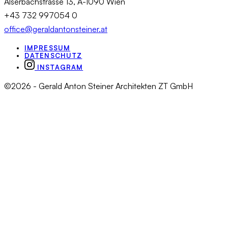
Alserbachstrasse 13, A-1090 Wien
+43 732 997054 0
office@geraldantonsteiner.at
IMPRESSUM
DATENSCHUTZ
INSTAGRAM
©2026 - Gerald Anton Steiner Architekten ZT GmbH