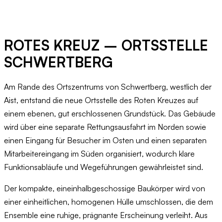
ROTES KREUZ – ORTSSTELLE
SCHWERTBERG
Am Rande des Ortszentrums von Schwertberg, westlich der
Aist, entstand die neue Ortsstelle des Roten Kreuzes auf
einem ebenen, gut erschlossenen Grundstück. Das Gebäude
wird über eine separate Rettungsausfahrt im Norden sowie
einen Eingang für Besucher im Osten und einen separaten
Mitarbeitereingang im Süden organisiert, wodurch klare
Funktionsabläufe und Wegeführungen gewährleistet sind.
Der kompakte, eineinhalbgeschossige Baukörper wird von
einer einheitlichen, homogenen Hülle umschlossen, die dem
Ensemble eine ruhige, prägnante Erscheinung verleiht. Aus